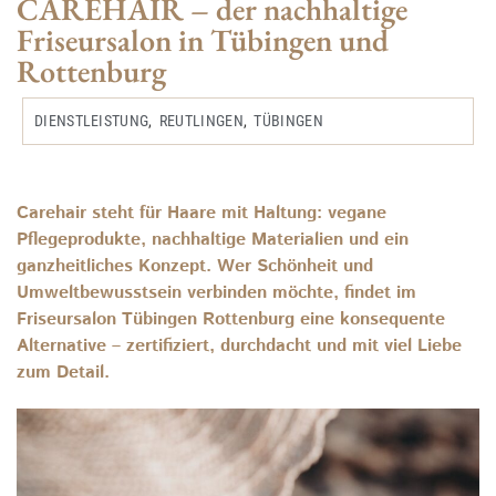
CAREHAIR – der nachhaltige
Friseursalon in Tübingen und
Rottenburg
DIENSTLEISTUNG
,
REUTLINGEN
,
TÜBINGEN
Carehair steht für Haare mit Haltung: vegane
Pflegeprodukte, nachhaltige Materialien und ein
ganzheitliches Konzept. Wer Schönheit und
Umweltbewusstsein verbinden möchte, findet im
Friseursalon Tübingen Rottenburg eine konsequente
Alternative – zertifiziert, durchdacht und mit viel Liebe
zum Detail.