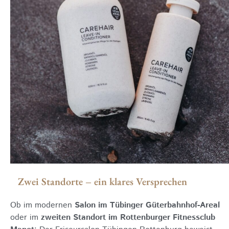
Zwei Standorte – ein klares Versprechen
Ob im modernen
Salon im Tübinger Güterbahnhof-Areal
oder im
zweiten Standort im Rottenburger Fitnessclub