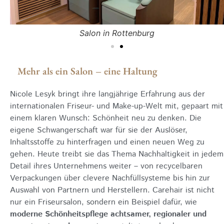
Salon in Rottenburg
Mehr als ein Salon – eine Haltung
Nicole Lesyk bringt ihre langjährige Erfahrung aus der
internationalen Friseur- und Make-up-Welt mit, gepaart mit
einem klaren Wunsch: Schönheit neu zu denken. Die
eigene Schwangerschaft war für sie der Auslöser,
Inhaltsstoffe zu hinterfragen und einen neuen Weg zu
gehen. Heute treibt sie das Thema Nachhaltigkeit in jedem
Detail ihres Unternehmens weiter – von recycelbaren
Verpackungen über clevere Nachfüllsysteme bis hin zur
Auswahl von Partnern und Herstellern. Carehair ist nicht
nur ein Friseursalon, sondern ein Beispiel dafür, wie
moderne Schönheitspflege achtsamer, regionaler und