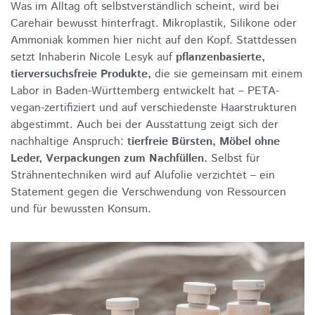
Was im Alltag oft selbstverständlich scheint, wird bei
Carehair bewusst hinterfragt. Mikroplastik, Silikone oder
Ammoniak kommen hier nicht auf den Kopf. Stattdessen
setzt Inhaberin Nicole Lesyk auf
pflanzenbasierte,
tierversuchsfreie Produkte,
die sie gemeinsam mit einem
Labor in Baden-Württemberg entwickelt hat – PETA-
vegan-zertifiziert und auf verschiedenste Haarstrukturen
abgestimmt. Auch bei der Ausstattung zeigt sich der
nachhaltige Anspruch:
tierfreie Bürsten, Möbel ohne
Leder, Verpackungen zum Nachfüllen.
Selbst für
Strähnentechniken wird auf Alufolie verzichtet – ein
Statement gegen die Verschwendung von Ressourcen
und für bewussten Konsum.