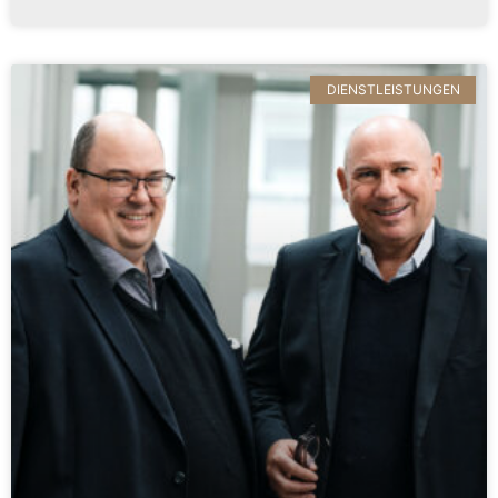
DIENSTLEISTUNGEN