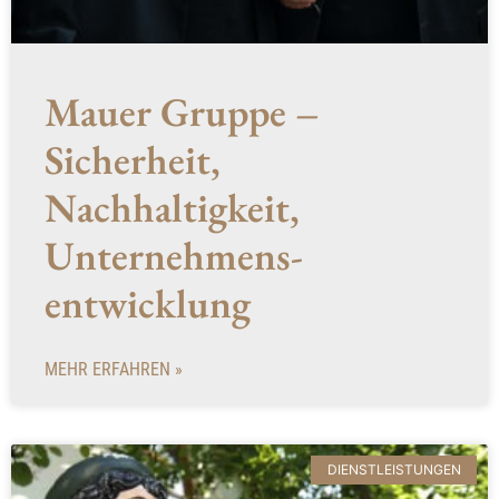
Mauer Gruppe –
Sicherheit,
Nachhaltigkeit,
Unternehmens­
entwicklung
MEHR ERFAHREN »
DIENSTLEISTUNGEN