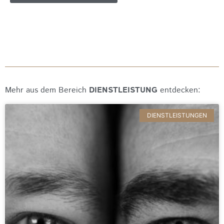
Mehr aus dem Bereich
DIENSTLEISTUNG
entdecken:
DIENSTLEISTUNGEN