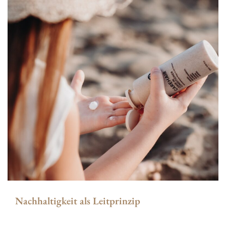
Nachhaltigkeit als Leitprinzip