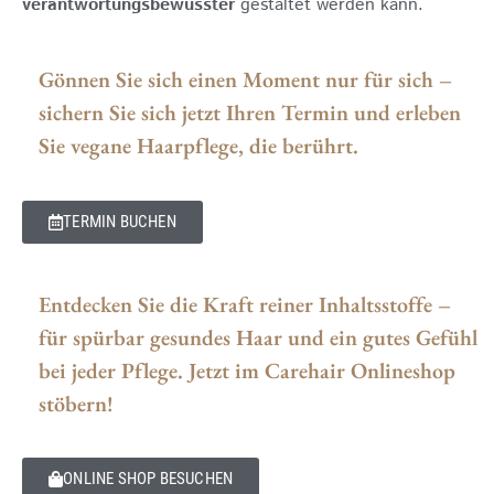
verantwortungsbewusster
gestaltet werden kann.
Gönnen Sie sich einen Moment nur für sich –
sichern Sie sich jetzt Ihren Termin und erleben
Sie vegane Haarpflege, die berührt.
TERMIN BUCHEN
Entdecken Sie die Kraft reiner Inhaltsstoffe –
für spürbar gesundes Haar und ein gutes Gefühl
bei jeder Pflege. Jetzt im Carehair Onlineshop
stöbern!
ONLINE SHOP BESUCHEN