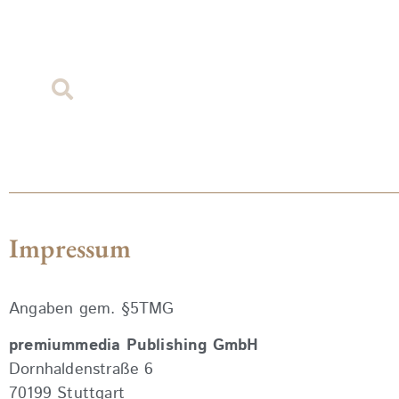
Impressum
Angaben gem. §5TMG
premiummedia Publishing GmbH
Dornhaldenstraße 6
70199 Stuttgart