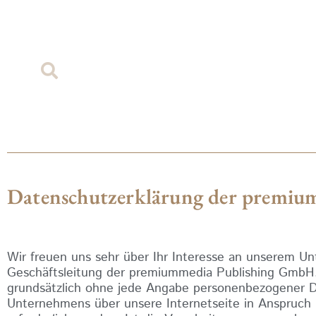
Datenschutzerklärung der premiu
Wir freuen uns sehr über Ihr Interesse an unserem U
Geschäftsleitung der premiummedia Publishing GmbH.
grundsätzlich ohne jede Angabe personenbezogener D
Unternehmens über unsere Internetseite in Anspruc