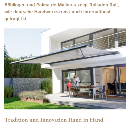
Böblingen und Palma de Mallorca zeigt Rolladen Rall,
wie deutsche Handwerkskunst auch international
gefragt ist.
Tradition und Innovation Hand in Hand