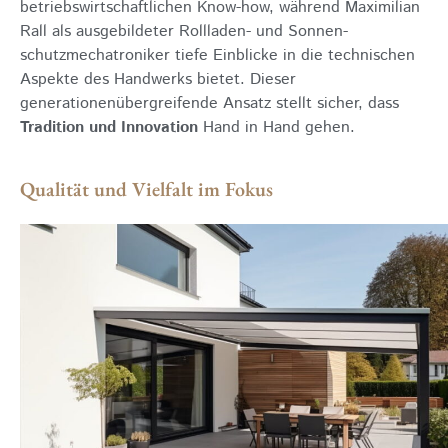
betriebswirtschaftlichen Know-how, während Maximilian
Rall als ausgebildeter Rollladen- und Sonnen­
schutzmechatroniker tiefe Einblicke in die technischen
Aspekte des Handwerks bietet. Dieser
generationenübergreifende Ansatz stellt sicher, dass
Tradition und Innovation
Hand in Hand gehen.
Qualität und Vielfalt im Fokus