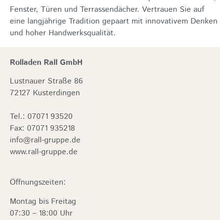
Fenster, Türen und Terrassendächer. Vertrauen Sie auf
eine langjährige Tradition gepaart mit innovativem Denken
und hoher Handwerksqualität.
Rolladen Rall GmbH
Lustnauer Straße 86
72127 Kusterdingen
Tel.: 07071 93520
Fax: 07071 935218
info@rall-gruppe.de
www.rall-gruppe.de
Öffnungszeiten:
Montag bis Freitag
07:30 – 18:00 Uhr