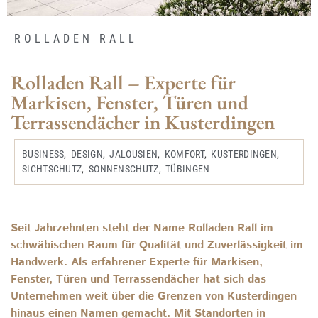
ROLLADEN RALL
Rolladen Rall – Experte für
Markisen, Fenster, Türen und
Terrassendächer in Kusterdingen
BUSINESS
,
DESIGN
,
JALOUSIEN
,
KOMFORT
,
KUSTERDINGEN
,
SICHTSCHUTZ
,
SONNENSCHUTZ
,
TÜBINGEN
Seit Jahrzehnten steht der Name Rolladen Rall im
schwäbischen Raum für Qualität und Zuverlässigkeit im
Handwerk. Als erfahrener Experte für Markisen,
Fenster, Türen und Terrassendächer hat sich das
Unternehmen weit über die Grenzen von Kusterdingen
hinaus einen Namen gemacht. Mit Standorten in