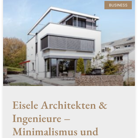
BUSINESS
Eisele Architekten &
Ingenieure –
Minimalismus und