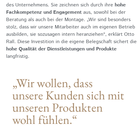
des Unternehmens. Sie zeichnen sich durch ihre
hohe
Fachkompetenz und Engagement
aus, sowohl bei der
Beratung als auch bei der Montage. „Wir sind besonders
stolz, dass wir unsere Mitarbeiter auch im eigenen Betrieb
ausbilden, sie sozusagen intern heranziehen“, erklärt Otto
Rall. Diese Investition in die eigene Belegschaft sichert die
hohe Qualität der Dienstleistungen und Produkte
langfristig.
„Wir wollen, dass
unsere Kunden sich mit
unseren Produkten
wohl fühlen.“