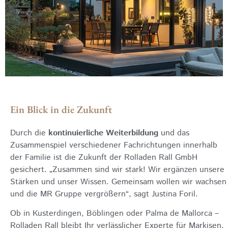
Ein Blick in die Zukunft
Durch die
kontinuierliche Weiterbildung
und das
Zusammenspiel verschiedener Fachrichtungen innerhalb
der Familie ist die Zukunft der Rolladen Rall GmbH
gesichert. „Zusammen sind wir stark! Wir ergänzen unsere
Stärken und unser Wissen. Gemeinsam wollen wir wachsen
und die MR Gruppe vergrößern“, sagt Justina Foril.
Ob in Kusterdingen, Böblingen oder Palma de Mallorca –
Rolladen Rall bleibt Ihr verlässlicher Experte für Markisen,