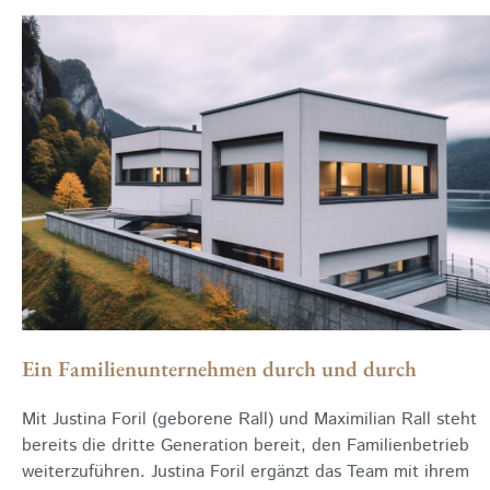
Ein Familienunternehmen durch und durch
Mit Justina Foril (geborene Rall) und Maximilian Rall steht
bereits die dritte Generation bereit, den Familienbetrieb
weiterzuführen. Justina Foril ergänzt das Team mit ihrem