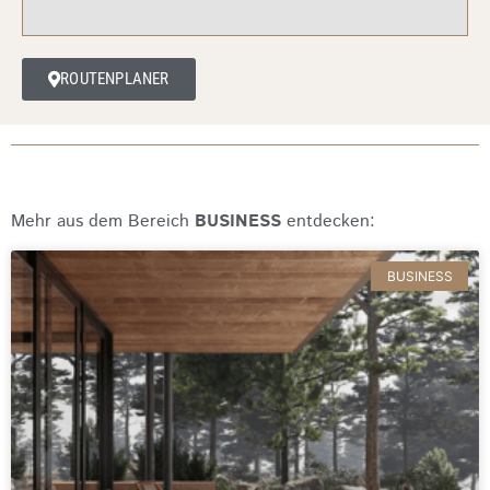
ROUTENPLANER
Mehr aus dem Bereich
BUSINESS
entdecken:
BUSINESS