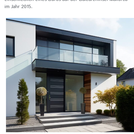
im Jahr 2015.