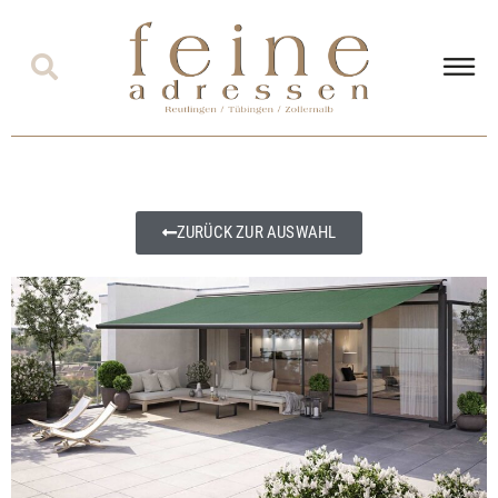
ZURÜCK ZUR AUSWAHL