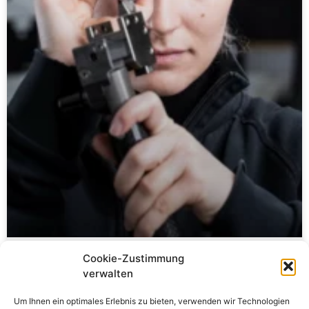
Cookie-Zustimmung
Horn –
verwalten
Um Ihnen ein optimales Erlebnis zu bieten, verwenden wir Technologien