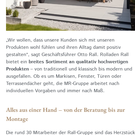
„Wir wollen, dass unsere Kunden sich mit unseren
Produkten wohl fühlen und ihren Alltag damit positiv
gestalten“, sagt Geschäftsführer Otto Rall. Rolladen Rall
bietet ein
breites Sortiment an qualitativ hochwertigen
Produkten
– von traditionell und klassisch bis modern und
ausgefallen. Ob es um Markisen, Fenster, Türen oder
Terrassendächer geht, die MR-Gruppe arbeitet nach
individuellen Vorgaben und immer nach Maß.
Alles aus einer Hand – von der Beratung bis zur
Montage
Die rund 30 Mitarbeiter der Rall-Gruppe sind das Herzstück