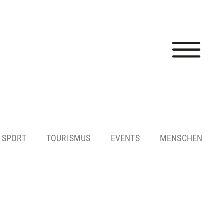
SPORT
TOURISMUS
EVENTS
MENSCHEN