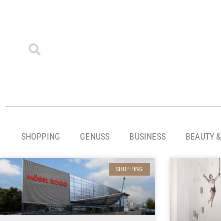
SHOPPING
GENUSS
BUSINESS
BEAUTY 
SHOPPING