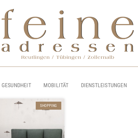
& GESUNDHEIT
MOBILITÄT
DIENSTLEISTUNGEN
SHOPPING