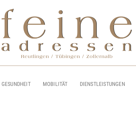
& GESUNDHEIT
MOBILITÄT
DIENSTLEISTUNGEN