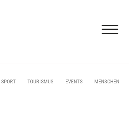
SPORT
TOURISMUS
EVENTS
MENSCHEN