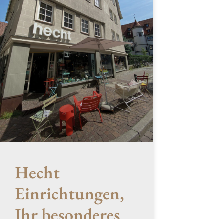
Hecht
Einrichtungen,
Ihr besonderes