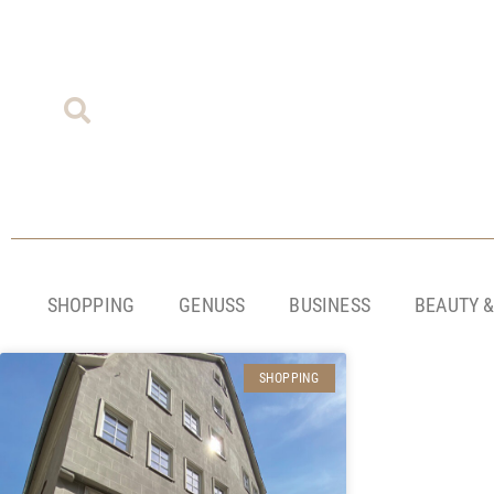
SHOPPING
GENUSS
BUSINESS
BEAUTY 
SHOPPING