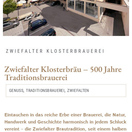
ZWIEFALTER KLOSTERBRAUEREI
Zwiefalter Klosterbräu – 500 Jahre
Traditionsbrauerei
GENUSS
,
TRADITIONSBRAUEREI
,
ZWIEFALTEN
Eintauchen in das reiche Erbe einer Brauerei, die Natur,
Handwerk und Geschichte harmonisch in jedem Schluck
vereint – die Zwiefalter Brautradition, seit einem halben