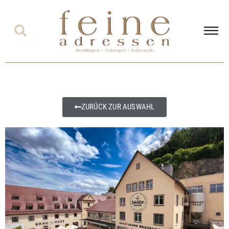
ZURÜCK ZUR AUSWAHL