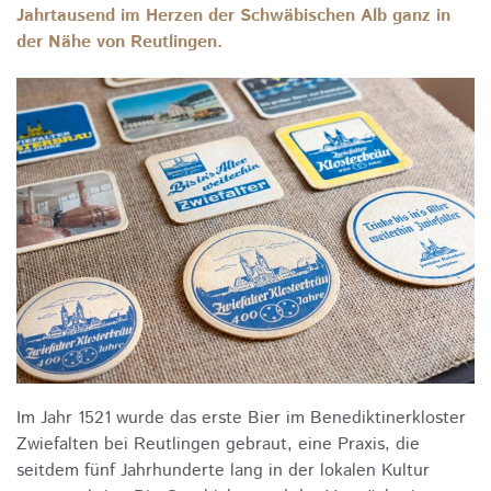
Jahrtausend im Herzen der Schwäbischen Alb ganz in
der Nähe von Reutlingen.
Im Jahr 1521 wurde das erste Bier im Benediktinerkloster
Zwiefalten bei Reutlingen gebraut, eine Praxis, die
seitdem fünf Jahrhunderte lang in der lokalen Kultur