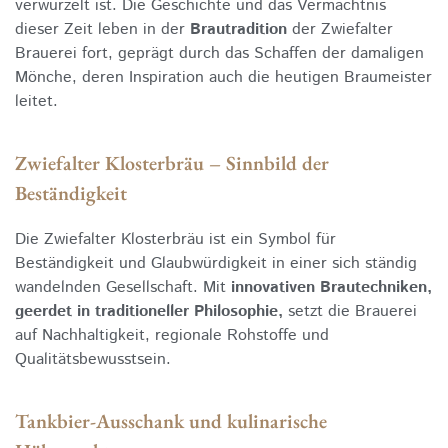
verwurzelt ist. Die Geschichte und das Vermächtnis
dieser Zeit leben in der
Brautradition
der Zwiefalter
Brauerei fort, geprägt durch das Schaffen der damaligen
Mönche, deren Inspiration auch die heutigen Braumeister
leitet.
Zwiefalter Klosterbräu – Sinnbild der
Beständigkeit
Die Zwiefalter Klosterbräu ist ein Symbol für
Beständigkeit und Glaubwürdigkeit in einer sich ständig
wandelnden Gesellschaft. Mit
innovativen Brautechniken,
geerdet in traditioneller Philosophie,
setzt die Brauerei
auf Nachhaltigkeit, regionale Rohstoffe und
Qualitätsbewusstsein.
Tankbier-Ausschank und kulinarische