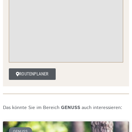
ROUTENPLANER
Das könnte Sie im Bereich
GENUSS
auch interessieren:
GENUSS