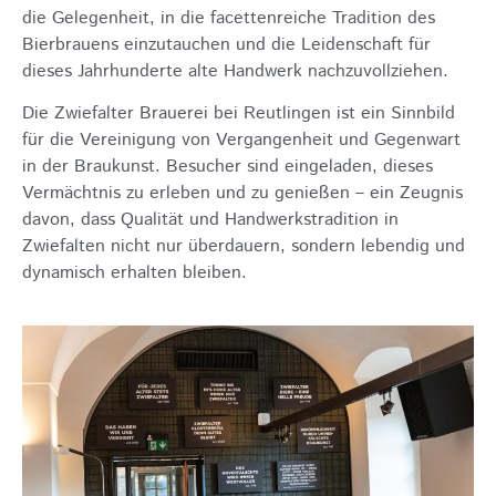
die Gelegenheit, in die facettenreiche Tradition des
Bierbrauens einzutauchen und die Leidenschaft für
dieses Jahrhunderte alte Handwerk nachzuvollziehen.
Die Zwiefalter Brauerei bei Reutlingen ist ein Sinnbild
für die Vereinigung von Vergangenheit und Gegenwart
in der Braukunst. Besucher sind eingeladen, dieses
Vermächtnis zu erleben und zu genießen – ein Zeugnis
davon, dass Qualität und Handwerkstradition in
Zwiefalten nicht nur überdauern, sondern lebendig und
dynamisch erhalten bleiben.