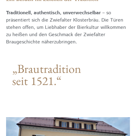
Traditionell, authentisch, unverwechselbar
– so
präsentiert sich die Zwiefalter Klosterbräu. Die Türen
stehen offen, um Liebhaber der Bierkultur willkommen
zu heißen und den Geschmack der Zwiefalter
Braugeschichte näherzubringen.
„Brautradition
seit 1521.“