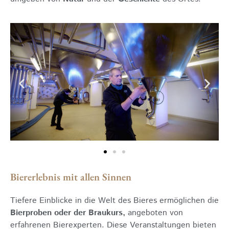
Biererlebnis mit allen Sinnen
Tiefere Einblicke in die Welt des Bieres ermöglichen die
Bierproben oder der Braukurs,
angeboten von
erfahrenen Bierexperten. Diese Veranstaltungen bieten