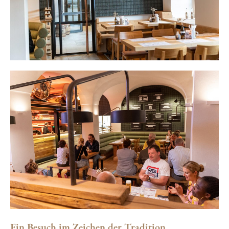
Ein Besuch im Zeichen der Tradition