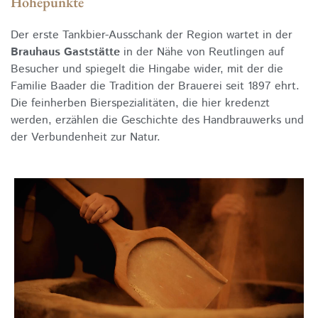
Höhepunkte
Der erste Tankbier-Ausschank der Region wartet in der
Brauhaus Gaststätte
in der Nähe von Reutlingen auf
Besucher und spiegelt die Hingabe wider, mit der die
Familie Baader die Tradition der Brauerei seit 1897 ehrt.
Die feinherben Bierspezialitäten, die hier kredenzt
werden, erzählen die Geschichte des Handbrauwerks und
der Verbundenheit zur Natur.