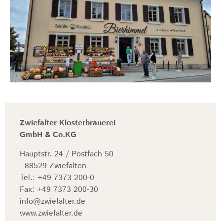
Zwiefalter Klosterbrauerei
GmbH & Co.KG
Hauptstr. 24 / Postfach 50
88529 Zwiefalten
Tel.: +49 7373 200-0
Fax: +49 7373 200-30
info@zwiefalter.de
www.zwiefalter.de