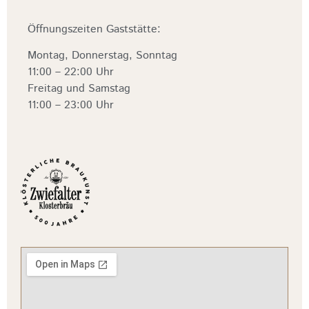
Öffnungszeiten Gaststätte:
Montag, Donnerstag, Sonntag
11:00 – 22:00 Uhr
Freitag und Samstag
11:00 – 23:00 Uhr